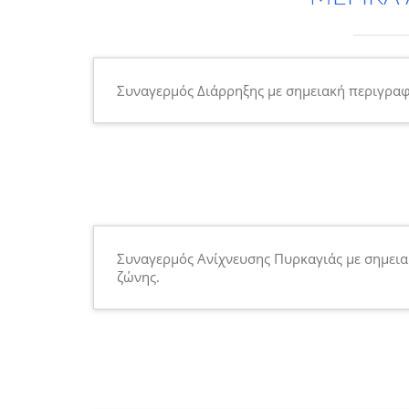
Συναγερμός Διάρρηξης με σημειακή περιγραφ
Συναγερμός Ανίχνευσης Πυρκαγιάς με σημεια
ζώνης.