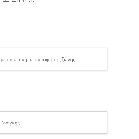
 με σημειακή περιγραφή της ζώνης.
 Ανάγκης.