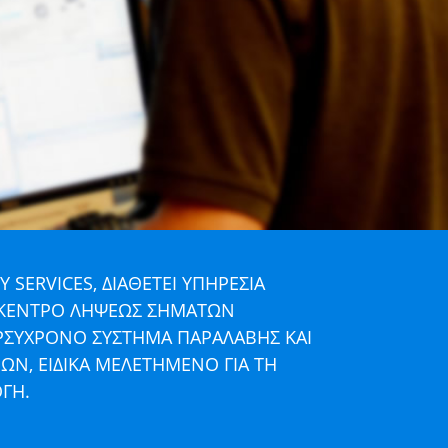
Y SERVICES, ΔΙΑΘΕΤΕΙ ΥΠΗΡΕΣΙΑ
 ΚΕΝΤΡΟ ΛΗΨΕΩΣ ΣΗΜΑΤΩΝ
ΡΣΥΧΡΟΝΟ ΣΥΣΤΗΜΑ ΠΑΡΑΛΑΒΗΣ ΚΑΙ
ΩΝ, ΕΙΔΙΚΑ ΜΕΛΕΤΗΜΕΝΟ ΓΙΑ ΤΗ
ΓΗ.