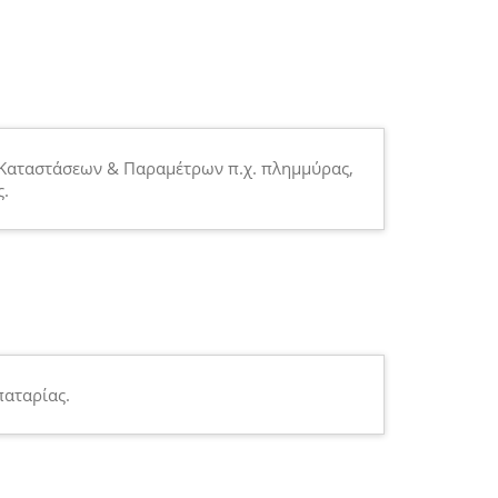
Καταστάσεων & Παραμέτρων π.χ. πλημμύρας,
.
αταρίας.