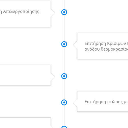
 ή Απενεργοποίησης
Επιτήρηση Κρίσιμων 
ανόδου θερμοκρασίας
Επιτήρηση πτώσης μπ