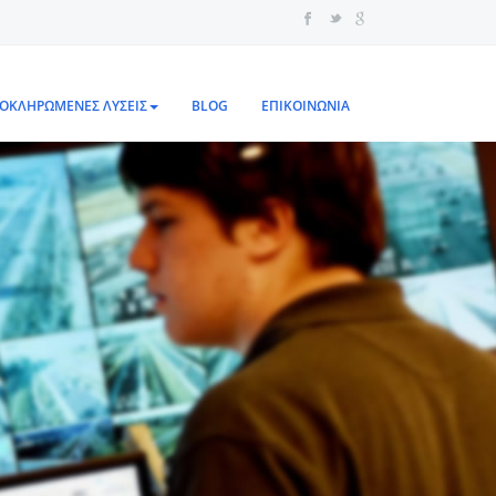
ΟΚΛΗΡΩΜΕΝΕΣ ΛΥΣΕΙΣ
BLOG
ΕΠΙΚΟΙΝΩΝΙΑ